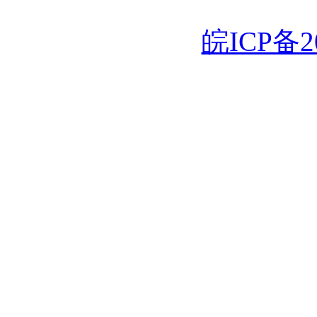
皖ICP备20